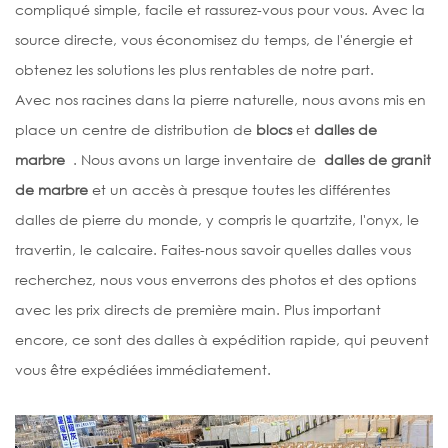
compliqué simple, facile et rassurez-vous pour vous. Avec la
source directe, vous économisez du temps, de l'énergie et
obtenez les solutions les plus rentables de notre part.
Avec nos racines dans la pierre naturelle, nous avons mis en
place un centre de distribution de
blocs
et
dalles
de
marbre
. Nous avons un large inventaire de
dalles
de granit
de marbre
et un accès à presque toutes les différentes
dalles de pierre du monde, y compris le quartzite, l'onyx, le
travertin, le calcaire. Faites-nous savoir quelles dalles vous
recherchez, nous vous enverrons des photos et des options
avec les prix directs de première main. Plus important
encore, ce sont des dalles à expédition rapide, qui peuvent
vous être expédiées immédiatement.