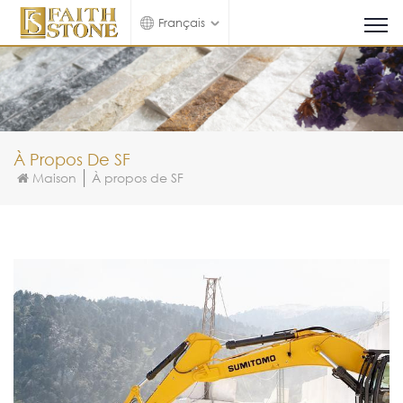
Français
À Propos De SF
Maison
À propos de SF