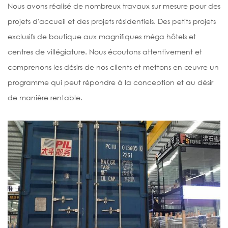
Nous avons réalisé de nombreux travaux sur mesure pour des
projets d'accueil et des projets résidentiels. Des petits projets
exclusifs de boutique aux magnifiques méga hôtels et
centres de villégiature. Nous écoutons attentivement et
comprenons les désirs de nos clients et mettons en œuvre un
programme qui peut répondre à la conception et au désir
de manière rentable.