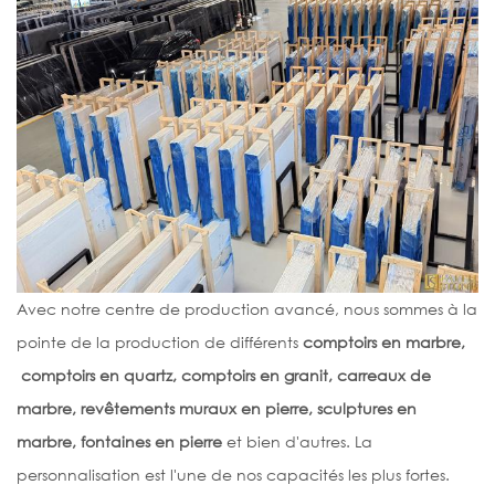
Avec notre centre de production avancé, nous sommes à la
pointe de la production de différents
comptoirs en marbre,
comptoirs en quartz, comptoirs en granit, carreaux de
marbre, revêtements muraux en pierre, sculptures en
marbre, fontaines en pierre
et bien d'autres. La
personnalisation est l'une de nos capacités les plus fortes.