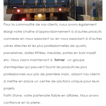
Pour la commodité de nos clients, nous avons également
élargi notre chaîne d'approvisionnement à d'autres produits
connexes en nous associant ou en nous associant à d'autres
usines directes et les plus professionnelles de quartz,
porcelaines, dalles frittées, meubles, portes en bois massif,
etc. Nous visons maintenant à
former
un groupe
d'entreprises qui peuvent fournir les produits les plus
professionnels aux prix de première main, aidant nos clients
à mettre en place un centre de solutions unique pour leurs
projets.
Faith Stone, votre partenaire fiable en affaires. Nous avons
confiance en la pierre.