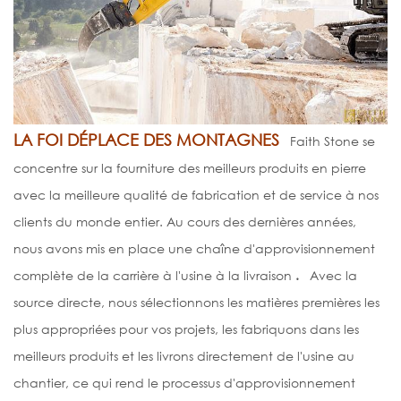
LA FOI DÉPLACE
DES
MONTAGNES
Faith Stone se
concentre sur la fourniture des meilleurs produits en pierre
avec la meilleure qualité de fabrication et de service à nos
clients du monde entier. Au cours des dernières années,
nous avons mis en place une chaîne d'approvisionnement
complète de la carrière à l'usine à la livraison
.
Avec la
source directe, nous sélectionnons les matières premières les
plus appropriées pour vos projets, les fabriquons dans les
meilleurs produits et les livrons directement de l'usine au
chantier, ce qui rend le processus d'approvisionnement