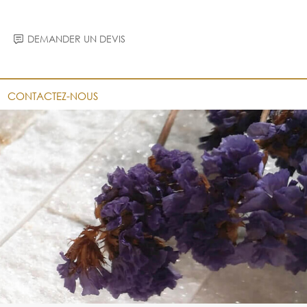
DEMANDER UN DEVIS
CONTACTEZ-NOUS