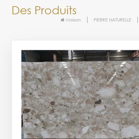
Des Produits
Maison
PIERRE NATURELLE