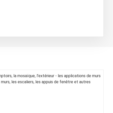
toirs, la mosaïque, l'extérieur - les applications de murs
 murs, les escaliers, les appuis de fenêtre et autres