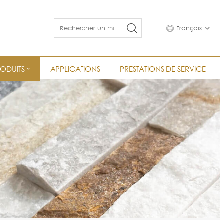
Français
RODUITS
APPLICATIONS
PRESTATIONS DE SERVICE