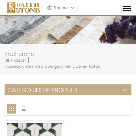
Français
Recherche
Maison
Carreaux de mosaïque géométrique en laiton
CATÉGORIES DE PRODUITS