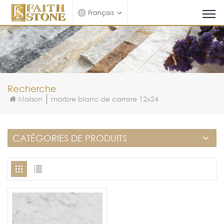
Français
Recherche
Maison
marbre blanc de carrare 12x24
CATÉGORIES DE PRODUITS