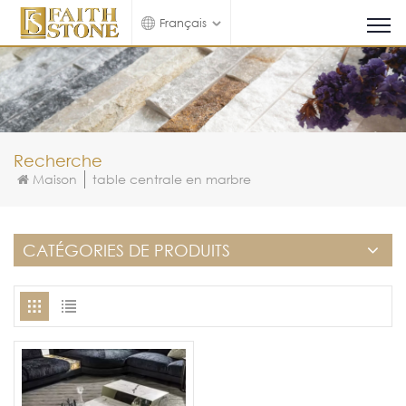
Français
Recherche
Maison
table centrale en marbre
CATÉGORIES DE PRODUITS