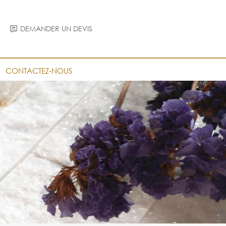
DEMANDER UN DEVIS
CONTACTEZ-NOUS