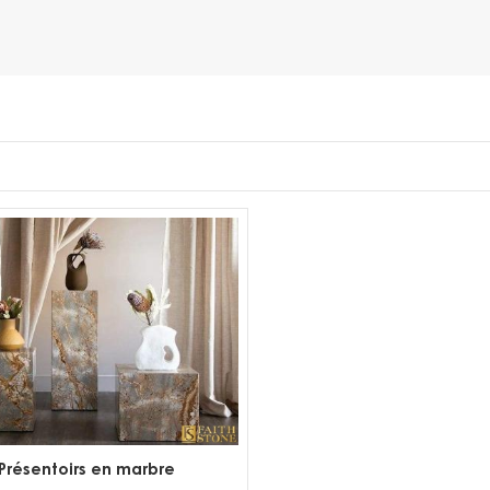
Présentoirs en marbre