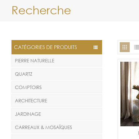
Recherche
CATÉGORIES DE PRODUITS
PIERRE NATURELLE
QUARTZ
COMPTOIRS
ARCHITECTURE
JARDINAGE
CARREAUX & MOSAÏQUES