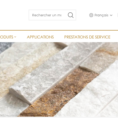
Français
RODUITS
APPLICATIONS
PRESTATIONS DE SERVICE