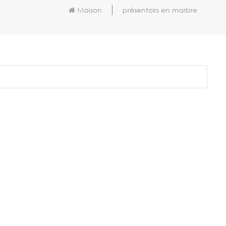
Maison
présentoirs en marbre