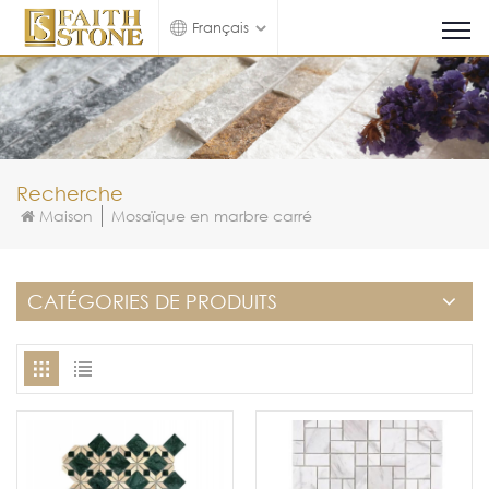
Français
Recherche
Maison
Mosaïque en marbre carré
CATÉGORIES DE PRODUITS