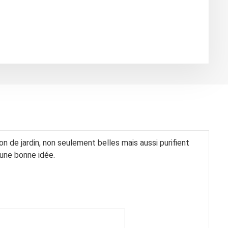
 de jardin, non seulement belles mais aussi purifient
st une bonne idée.