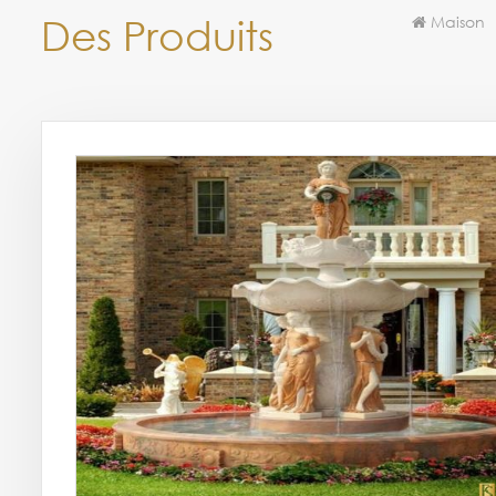
Des Produits
Maison