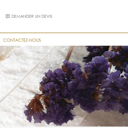
DEMANDER UN DEVIS
CONTACTEZ-NOUS