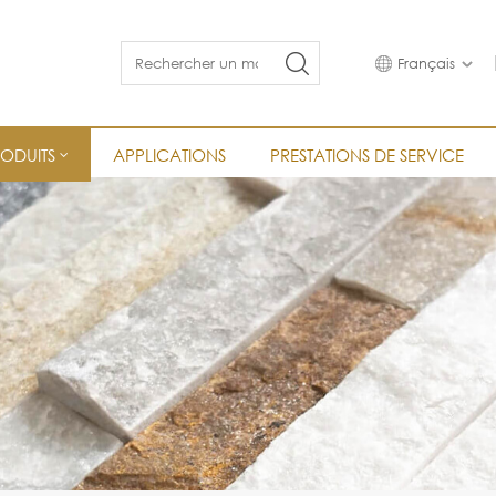
Français
RODUITS
APPLICATIONS
PRESTATIONS DE SERVICE