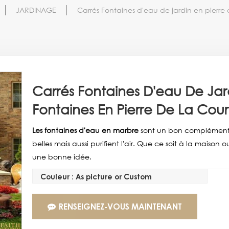
JARDINAGE
Carrés Fontaines d'eau de jardin en pierre
Carrés Fontaines D'eau De Jar
Fontaines En Pierre De La Cou
Les fontaines d'eau en marbre
sont un bon complément 
belles mais aussi purifient l'air. Que ce soit à la maison o
une bonne idée.
Couleur : As picture or Custom
RENSEIGNEZ-VOUS MAINTENANT