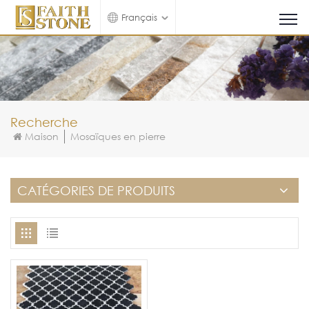
Français
Recherche
Maison
Mosaïques en pierre
CATÉGORIES DE PRODUITS