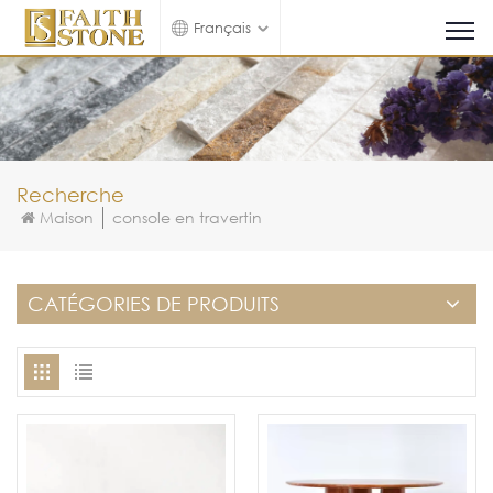
Français
Recherche
Maison
console en travertin
CATÉGORIES DE PRODUITS