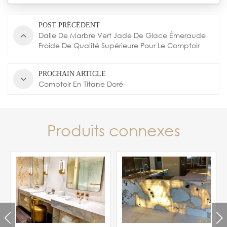
POST PRÉCÉDENT
Dalle De Marbre Vert Jade De Glace Émeraude
Froide De Qualité Supérieure Pour Le Comptoir
PROCHAIN ARTICLE
Comptoir En Titane Doré
Produits connexes