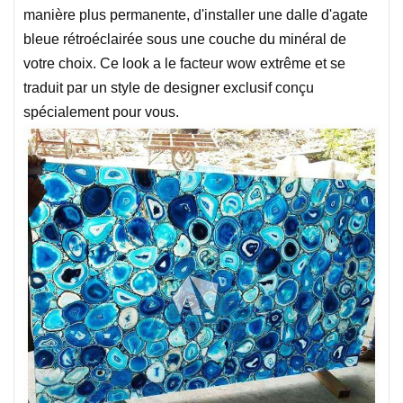
manière plus permanente, d'installer une dalle d'agate
bleue rétroéclairée sous une couche du minéral de
votre choix. Ce look a le facteur wow extrême et se
traduit par un style de designer exclusif conçu
spécialement pour vous.