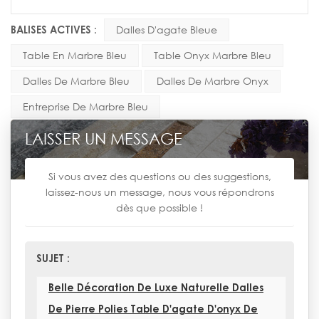
BALISES ACTIVES :
Dalles D'agate Bleue
Table En Marbre Bleu
Table Onyx Marbre Bleu
Dalles De Marbre Bleu
Dalles De Marbre Onyx
Entreprise De Marbre Bleu
LAISSER UN MESSAGE
Si vous avez des questions ou des suggestions,
laissez-nous un message, nous vous répondrons
dès que possible !
SUJET :
Belle Décoration De Luxe Naturelle Dalles
De Pierre Polies Table D'agate D'onyx De