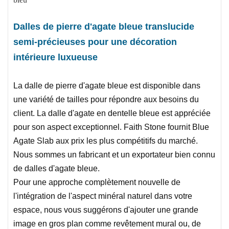
Dalles de pierre d'agate bleue translucide
semi-précieuses pour une décoration
intérieure luxueuse
La dalle de pierre d'agate bleue est disponible dans
une variété de tailles pour répondre aux besoins du
client. La dalle d'agate en dentelle bleue est appréciée
pour son aspect exceptionnel. Faith Stone fournit Blue
Agate Slab aux prix les plus compétitifs du marché.
Nous sommes un fabricant et un exportateur bien connu
de dalles d'agate bleue.
Pour une approche complètement nouvelle de
l'intégration de l'aspect minéral naturel dans votre
espace, nous vous suggérons d'ajouter une grande
image en gros plan comme revêtement mural ou, de