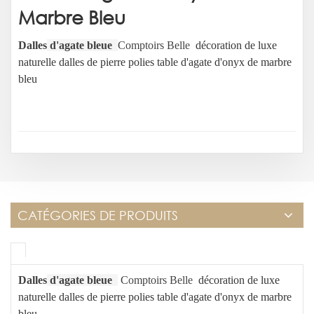
Marbre Bleu
Dalles
d'agate bleue
Comptoirs Belle
décoration de luxe
naturelle dalles de pierre polies table d'agate d'onyx de marbre
bleu
CATÉGORIES DE PRODUITS
Dalles
d'agate bleue
Comptoirs Belle
décoration de luxe
naturelle dalles de pierre polies table d'agate d'onyx de marbre
bleu