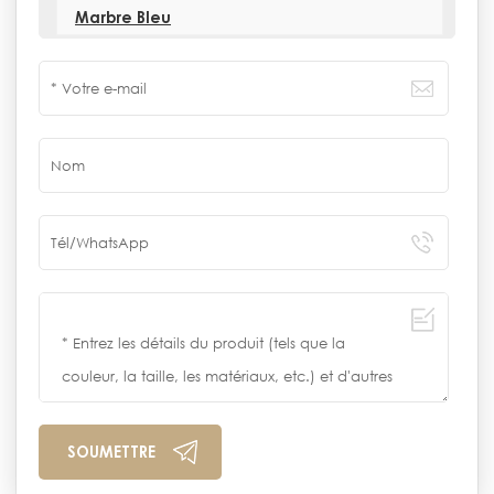
Marbre Bleu