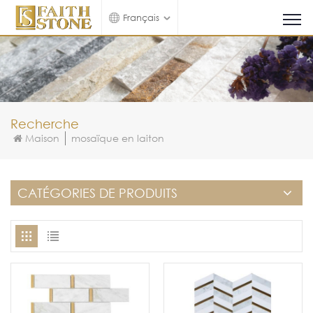
Français
Recherche
Maison
mosaïque en laiton
CATÉGORIES DE PRODUITS