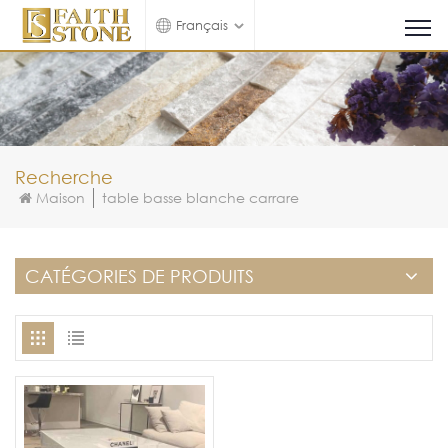
Français
Recherche
Maison
table basse blanche carrare
CATÉGORIES DE PRODUITS