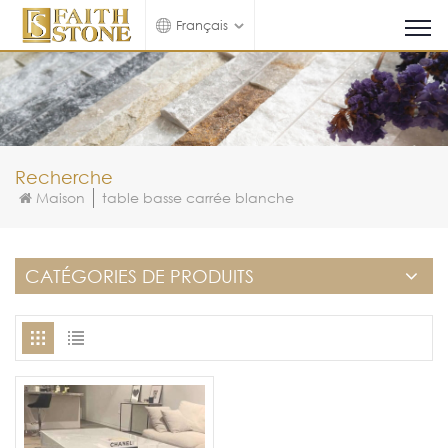
Français
Recherche
Maison
table basse carrée blanche
CATÉGORIES DE PRODUITS